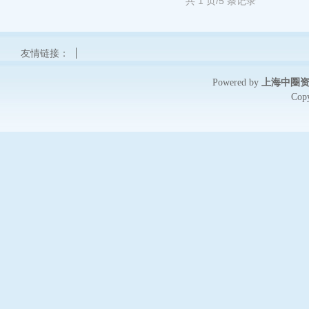
共 1 页/5 条记录
友情链接：
上海中圈
Powered by
Cop